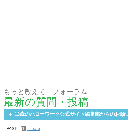
もっと教えて！フォーラム
最新の質問・投稿
13歳のハローワーク公式サイト
編集部からのお願い
PAGE :
[1]
...more